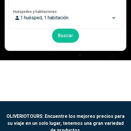
Huéspedes y habitaciones
1 huésped, 1 habitación
Buscar
OLIVERIOTOURS: Encuentre los mejores precios para
su viaje en un solo lugar, tenemos una gran variedad
de productos.