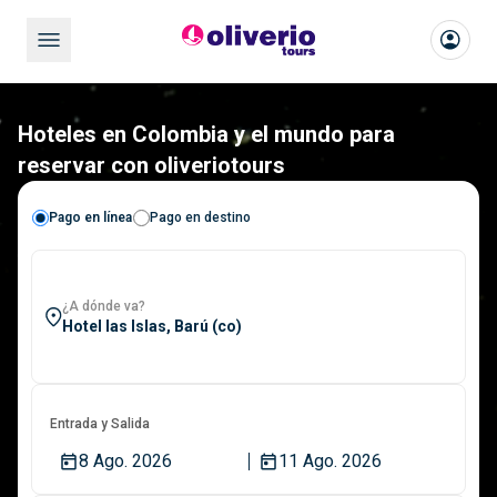
Hoteles en Colombia y el mundo para
reservar con oliveriotours
Pago en línea
Pago en destino
¿A dónde va?
Entrada y Salida
8 Ago. 2026
11 Ago. 2026