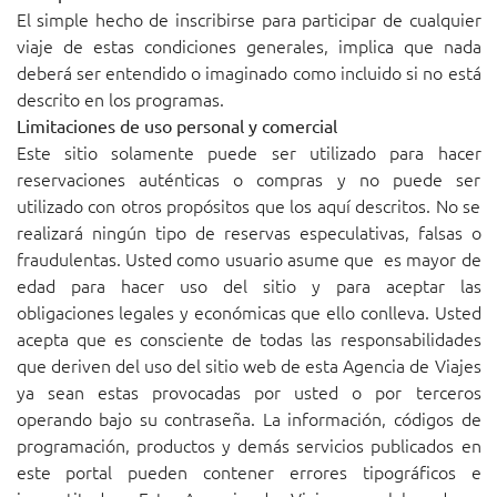
El simple hecho de inscribirse para participar de cualquier
viaje de estas condiciones generales, implica que nada
deberá ser entendido o imaginado como incluido si no está
descrito en los programas.
Limitaciones de uso personal y comercial
Este sitio solamente puede ser utilizado para hacer
reservaciones auténticas o compras y no puede ser
utilizado con otros propósitos que los aquí descritos. No se
realizará ningún tipo de reservas especulativas, falsas o
fraudulentas. Usted como usuario asume que es mayor de
edad para hacer uso del sitio y para aceptar las
obligaciones legales y económicas que ello conlleva. Usted
acepta que es consciente de todas las responsabilidades
que deriven del uso del sitio web de esta Agencia de Viajes
ya sean estas provocadas por usted o por terceros
operando bajo su contraseña. La información, códigos de
programación, productos y demás servicios publicados en
este portal pueden contener errores tipográficos e