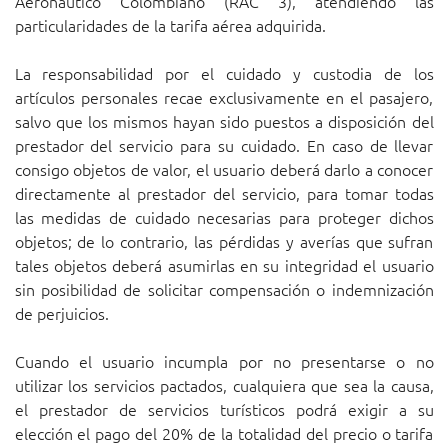
Aeronáutico Colombiano (RAC 3), atendiendo las
particularidades de la tarifa aérea adquirida.
La responsabilidad por el cuidado y custodia de los
artículos personales recae exclusivamente en el pasajero,
salvo que los mismos hayan sido puestos a disposición del
prestador del servicio para su cuidado. En caso de llevar
consigo objetos de valor, el usuario deberá darlo a conocer
directamente al prestador del servicio, para tomar todas
las medidas de cuidado necesarias para proteger dichos
objetos; de lo contrario, las pérdidas y averías que sufran
tales objetos deberá asumirlas en su integridad el usuario
sin posibilidad de solicitar compensación o indemnización
de perjuicios.
Cuando el usuario incumpla por no presentarse o no
utilizar los servicios pactados, cualquiera que sea la causa,
el prestador de servicios turísticos podrá exigir a su
elección el pago del 20% de la totalidad del precio o tarifa