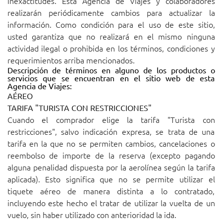
inexactitudes. Esta Agencia de Viajes y colaboradores
realizarán periódicamente cambios para actualizar la
información. Como condición para el uso de este sitio,
usted garantiza que no realizará en el mismo ninguna
actividad ilegal o prohibida en los términos, condiciones y
requerimientos arriba mencionados.
Descripción de términos en alguno de los productos o
servicios que se encuentran en el sitio web de esta
Agencia de Viajes:
AÉREO
TARIFA "TURISTA CON RESTRICCIONES"
Cuando el comprador elige la tarifa "Turista con
restricciones", salvo indicación expresa, se trata de una
tarifa en la que no se permiten cambios, cancelaciones o
reembolso de importe de la reserva (excepto pagando
alguna penalidad dispuesta por la aerolínea según la tarifa
aplicada). Esto significa que no se permite utilizar el
tiquete aéreo de manera distinta a lo contratado,
incluyendo este hecho el tratar de utilizar la vuelta de un
vuelo, sin haber utilizado con anterioridad la ida.