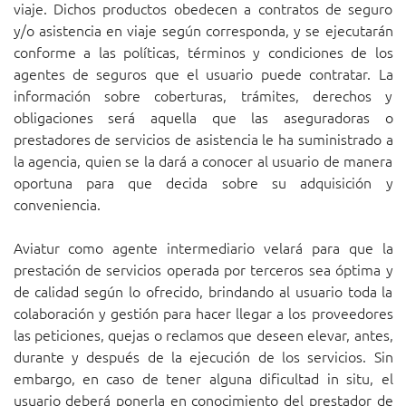
viaje. Dichos productos obedecen a contratos de seguro
y/o asistencia en viaje según corresponda, y se ejecutarán
conforme a las políticas, términos y condiciones de los
agentes de seguros que el usuario puede contratar. La
información sobre coberturas, trámites, derechos y
obligaciones será aquella que las aseguradoras o
prestadores de servicios de asistencia le ha suministrado a
la agencia, quien se la dará a conocer al usuario de manera
oportuna para que decida sobre su adquisición y
conveniencia.
Aviatur como agente intermediario velará para que la
prestación de servicios operada por terceros sea óptima y
de calidad según lo ofrecido, brindando al usuario toda la
colaboración y gestión para hacer llegar a los proveedores
las peticiones, quejas o reclamos que deseen elevar, antes,
durante y después de la ejecución de los servicios. Sin
embargo, en caso de tener alguna dificultad in situ, el
usuario deberá ponerla en conocimiento del prestador de