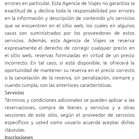
errores en particular. Esta Agencia de Viajes no garantiza la
exactitud de y declina toda la responsabilidad por errores
en la información y descripción de contenido y/o servicios
que se encuentren en el sitio web, los cuales en algunos
casos son suministrados por los proveedores de estos
servicios. Además, esta Agencia de Viajes se reserva
expresamente el derecho de corregir cualquier precio en
el sitio web, reservas formuladas en virtud de un precio
incorrecto. En tal caso, si está disponible, le ofrecerá la
oportunidad de mantener su reserva en el precio correcto
o la cancelación de la reserva, sin penalización, siempre y
cuando cumpla, con las anteriores características.
Servicios
Términos y condiciones adicionales se pueden aplicar a las
reservaciones, compra de bienes y servicios y a otras
secciones de este sitio, según el proveedor de servicios
específicos y usted como usuario acuerda aceptar dichas
cláusulas.
Inscripciones