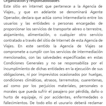
Organización y responsabilidades
Este sitio en internet que pertenece a la Agencia de
Viajes., y que en adelante se denominará Agente
Operador, declara que actúa como intermediario entre los
usuarios y las entidades o personas encargadas de
proporcionar los servicios de transporte aéreo o terrestre,
alojamiento, alimentación, o cualquier otro servicio
contratado a través del sitio de Internet de esta Agencia de
Viajes. En este sentido la Agencia de Viajes se
compromete a cumplir con los servicios de intermediación
mencionados, con las salvedades especificadas en estas
Condiciones Generales y no se responsabiliza por el
incumplimiento de dichas entidades en la ejecución de sus
obligaciones, ni por imprevistos ocasionados por huelgas,
condiciones climáticas, atrasos, terremotos, cuarentenas,
así como por los perjuicios materiales, personales o
morales que pueda sufrir el pasajero por pérdida, daño o
hurto de equipaje, ni por accidentes, enfermedades o
fallecimientos. De todo ello el usurario deberá reclamar