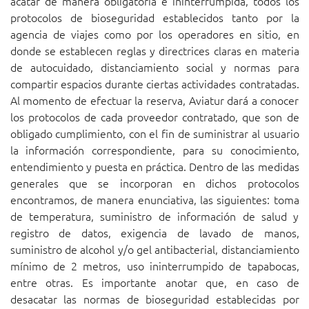
acatar de manera obligatoria e ininterrumpida, todos los
protocolos de bioseguridad establecidos tanto por la
agencia de viajes como por los operadores en sitio, en
donde se establecen reglas y directrices claras en materia
de autocuidado, distanciamiento social y normas para
compartir espacios durante ciertas actividades contratadas.
Al momento de efectuar la reserva, Aviatur dará a conocer
los protocolos de cada proveedor contratado, que son de
obligado cumplimiento, con el fin de suministrar al usuario
la información correspondiente, para su conocimiento,
entendimiento y puesta en práctica. Dentro de las medidas
generales que se incorporan en dichos protocolos
encontramos, de manera enunciativa, las siguientes: toma
de temperatura, suministro de información de salud y
registro de datos, exigencia de lavado de manos,
suministro de alcohol y/o gel antibacterial, distanciamiento
mínimo de 2 metros, uso ininterrumpido de tapabocas,
entre otras. Es importante anotar que, en caso de
desacatar las normas de bioseguridad establecidas por