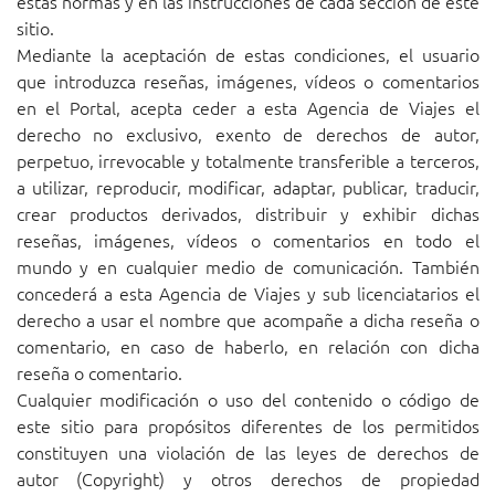
estas normas y en las instrucciones de cada sección de este
sitio.
Mediante la aceptación de estas condiciones, el usuario
que introduzca reseñas, imágenes, vídeos o comentarios
en el Portal, acepta ceder a esta Agencia de Viajes el
derecho no exclusivo, exento de derechos de autor,
perpetuo, irrevocable y totalmente transferible a terceros,
a utilizar, reproducir, modificar, adaptar, publicar, traducir,
crear productos derivados, distribuir y exhibir dichas
reseñas, imágenes, vídeos o comentarios en todo el
mundo y en cualquier medio de comunicación. También
concederá a esta Agencia de Viajes y sub licenciatarios el
derecho a usar el nombre que acompañe a dicha reseña o
comentario, en caso de haberlo, en relación con dicha
reseña o comentario.
Cualquier modificación o uso del contenido o código de
este sitio para propósitos diferentes de los permitidos
constituyen una violación de las leyes de derechos de
autor (Copyright) y otros derechos de propiedad