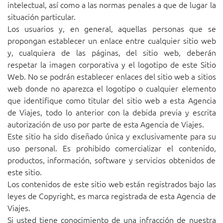
intelectual, así como a las normas penales a que de lugar la
situación particular.
Los usuarios y, en general, aquellas personas que se
propongan establecer un enlace entre cualquier sitio web
y, cualquiera de las páginas, del sitio web, deberán
respetar la imagen corporativa y el logotipo de este Sitio
Web. No se podrán establecer enlaces del sitio web a sitios
web donde no aparezca el logotipo o cualquier elemento
que identifique como titular del sitio web a esta Agencia
de Viajes, todo lo anterior con la debida previa y escrita
autorización de uso por parte de esta Agencia de Viajes.
Este sitio ha sido diseñado única y exclusivamente para su
uso personal. Es prohibido comercializar el contenido,
productos, información, software y servicios obtenidos de
este sitio.
Los contenidos de este sitio web están registrados bajo las
leyes de Copyright, es marca registrada de esta Agencia de
Viajes.
Si usted tiene conocimiento de una infracción de nuestra