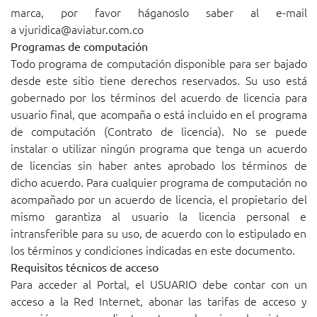
marca, por favor háganoslo saber al e-mail
a
vjuridica@aviatur.com.co
Programas de computación
Todo programa de computación disponible para ser bajado
desde este sitio tiene derechos reservados. Su uso está
gobernado por los términos del acuerdo de licencia para
usuario final, que acompaña o está incluido en el programa
de computación (Contrato de licencia). No se puede
instalar o utilizar ningún programa que tenga un acuerdo
de licencias sin haber antes aprobado los términos de
dicho acuerdo. Para cualquier programa de computación no
acompañado por un acuerdo de licencia, el propietario del
mismo garantiza al usuario la licencia personal e
intransferible para su uso, de acuerdo con lo estipulado en
los términos y condiciones indicadas en este documento.
Requisitos técnicos de acceso
Para acceder al Portal, el USUARIO debe contar con un
acceso a la Red Internet, abonar las tarifas de acceso y