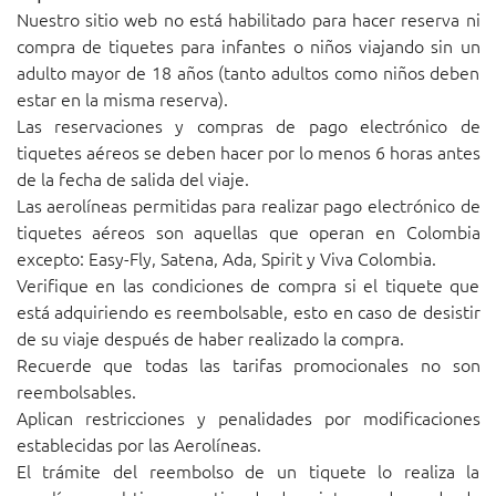
Nuestro sitio web no está habilitado para hacer reserva ni
compra de tiquetes para infantes o niños viajando sin un
adulto mayor de 18 años (tanto adultos como niños deben
estar en la misma reserva).
Las reservaciones y compras de pago electrónico de
tiquetes aéreos se deben hacer por lo menos 6 horas antes
de la fecha de salida del viaje.
Las aerolíneas permitidas para realizar pago electrónico de
tiquetes aéreos son aquellas que operan en Colombia
excepto: Easy-Fly, Satena, Ada, Spirit y Viva Colombia.
Verifique en las condiciones de compra si el tiquete que
está adquiriendo es reembolsable, esto en caso de desistir
de su viaje después de haber realizado la compra.
Recuerde que todas las tarifas promocionales no son
reembolsables.
Aplican restricciones y penalidades por modificaciones
establecidas por las Aerolíneas.
El trámite del reembolso de un tiquete lo realiza la