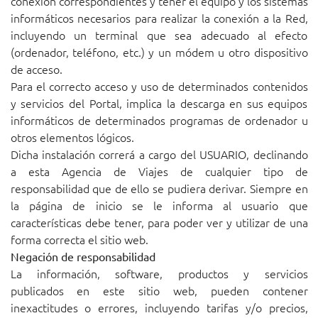
conexión correspondientes y tener el equipo y los sistemas
informáticos necesarios para realizar la conexión a la Red,
incluyendo un terminal que sea adecuado al efecto
(ordenador, teléfono, etc.) y un módem u otro dispositivo
de acceso.
Para el correcto acceso y uso de determinados contenidos
y servicios del Portal, implica la descarga en sus equipos
informáticos de determinados programas de ordenador u
otros elementos lógicos.
Dicha instalación correrá a cargo del USUARIO, declinando
a esta Agencia de Viajes de cualquier tipo de
responsabilidad que de ello se pudiera derivar. Siempre en
la página de inicio se le informa al usuario que
características debe tener, para poder ver y utilizar de una
forma correcta el sitio web.
Negación de responsabilidad
La información, software, productos y servicios
publicados en este sitio web, pueden contener
inexactitudes o errores, incluyendo tarifas y/o precios,