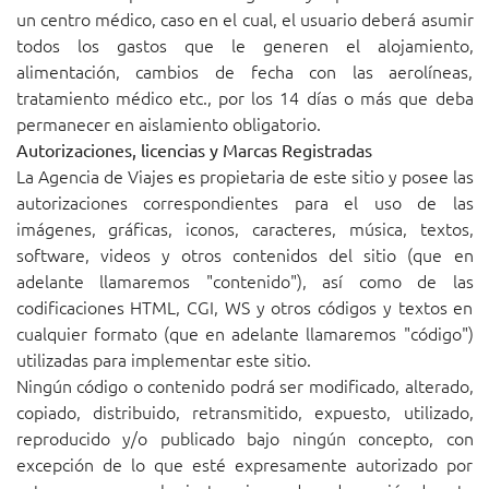
un centro médico, caso en el cual, el usuario deberá asumir
todos los gastos que le generen el alojamiento,
alimentación, cambios de fecha con las aerolíneas,
tratamiento médico etc., por los 14 días o más que deba
permanecer en aislamiento obligatorio.
Autorizaciones, licencias y Marcas Registradas
La Agencia de Viajes es propietaria de este sitio y posee las
autorizaciones correspondientes para el uso de las
imágenes, gráficas, iconos, caracteres, música, textos,
software, videos y otros contenidos del sitio (que en
adelante llamaremos "contenido"), así como de las
codificaciones HTML, CGI, WS y otros códigos y textos en
cualquier formato (que en adelante llamaremos "código")
utilizadas para implementar este sitio.
Ningún código o contenido podrá ser modificado, alterado,
copiado, distribuido, retransmitido, expuesto, utilizado,
reproducido y/o publicado bajo ningún concepto, con
excepción de lo que esté expresamente autorizado por