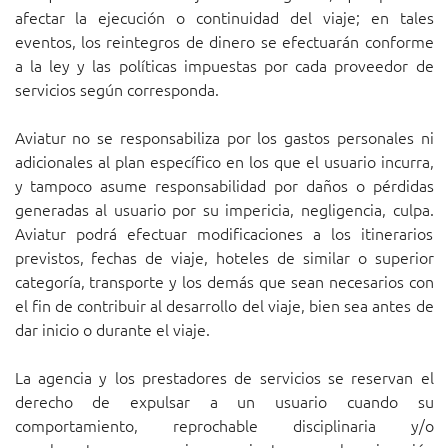
afectar la ejecución o continuidad del viaje; en tales
eventos, los reintegros de dinero se efectuarán conforme
a la ley y las políticas impuestas por cada proveedor de
servicios según corresponda.
Aviatur no se responsabiliza por los gastos personales ni
adicionales al plan específico en los que el usuario incurra,
y tampoco asume responsabilidad por daños o pérdidas
generadas al usuario por su impericia, negligencia, culpa.
Aviatur podrá efectuar modificaciones a los itinerarios
previstos, fechas de viaje, hoteles de similar o superior
categoría, transporte y los demás que sean necesarios con
el fin de contribuir al desarrollo del viaje, bien sea antes de
dar inicio o durante el viaje.
La agencia y los prestadores de servicios se reservan el
derecho de expulsar a un usuario cuando su
comportamiento, reprochable disciplinaria y/o