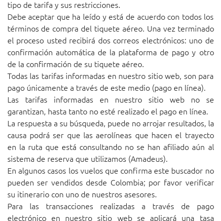
tipo de tarifa y sus restricciones.
Debe aceptar que ha leído y está de acuerdo con todos los
términos de compra del tiquete aéreo. Una vez terminado
el proceso usted recibirá dos correos electrónicos: uno de
confirmación automática de la plataforma de pago y otro
de la confirmación de su tiquete aéreo.
Todas las tarifas informadas en nuestro sitio web, son para
pago únicamente a través de este medio (pago en línea).
Las tarifas informadas en nuestro sitio web no se
garantizan, hasta tanto no esté realizado el pago en línea.
La respuesta a su búsqueda, puede no arrojar resultados, la
causa podrá ser que las aerolíneas que hacen el trayecto
en la ruta que está consultando no se han afiliado aún al
sistema de reserva que utilizamos (Amadeus).
En algunos casos los vuelos que confirma este buscador no
pueden ser vendidos desde Colombia; por favor verificar
su itinerario con uno de nuestros asesores.
Para las transacciones realizadas a través de pago
electrónico en nuestro sitio web se aplicará una tasa