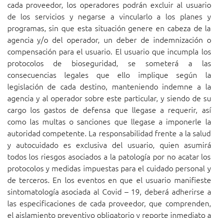
cada proveedor, los operadores podrán excluir al usuario
de los servicios y negarse a vincularlo a los planes y
programas, sin que esta situación genere en cabeza de la
agencia y/o del operador, un deber de indemnización o
compensación para el usuario. El usuario que incumpla los
protocolos de bioseguridad, se someterá a las
consecuencias legales que ello implique según la
legislación de cada destino, manteniendo indemne a la
agencia y al operador sobre este particular, y siendo de su
cargo los gastos de defensa que llegase a requerir, así
como las multas o sanciones que llegase a imponerle la
autoridad competente. La responsabilidad frente a la salud
y autocuidado es exclusiva del usuario, quien asumirá
todos los riesgos asociados a la patología por no acatar los
protocolos y medidas impuestas para el cuidado personal y
de terceros. En los eventos en que el usuario manifieste
sintomatología asociada al Covid – 19, deberá adherirse a
las especificaciones de cada proveedor, que comprenden,
el aislamiento preventivo obligatorio y reporte inmediato a