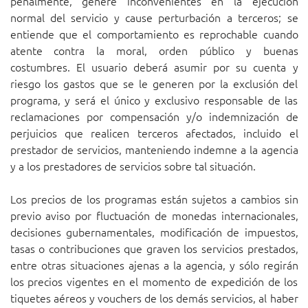
penalmente, genere inconvenientes en la ejecución
normal del servicio y cause perturbación a terceros; se
entiende que el comportamiento es reprochable cuando
atente contra la moral, orden público y buenas
costumbres. El usuario deberá asumir por su cuenta y
riesgo los gastos que se le generen por la exclusión del
programa, y será el único y exclusivo responsable de las
reclamaciones por compensación y/o indemnización de
perjuicios que realicen terceros afectados, incluido el
prestador de servicios, manteniendo indemne a la agencia
y a los prestadores de servicios sobre tal situación.
Los precios de los programas están sujetos a cambios sin
previo aviso por fluctuación de monedas internacionales,
decisiones gubernamentales, modificación de impuestos,
tasas o contribuciones que graven los servicios prestados,
entre otras situaciones ajenas a la agencia, y sólo regirán
los precios vigentes en el momento de expedición de los
tiquetes aéreos y vouchers de los demás servicios, al haber