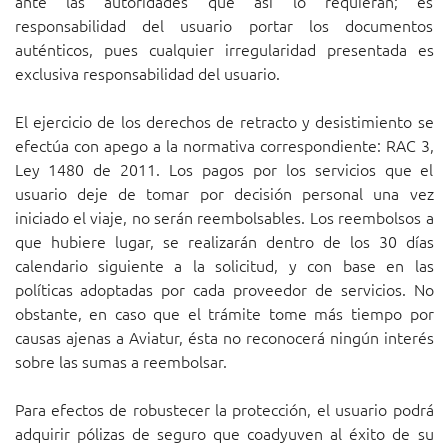
ante las autoridades que así lo requieran; es
responsabilidad del usuario portar los documentos
auténticos, pues cualquier irregularidad presentada es
exclusiva responsabilidad del usuario.
El ejercicio de los derechos de retracto y desistimiento se
efectúa con apego a la normativa correspondiente: RAC 3,
Ley 1480 de 2011. Los pagos por los servicios que el
usuario deje de tomar por decisión personal una vez
iniciado el viaje, no serán reembolsables. Los reembolsos a
que hubiere lugar, se realizarán dentro de los 30 días
calendario siguiente a la solicitud, y con base en las
políticas adoptadas por cada proveedor de servicios. No
obstante, en caso que el trámite tome más tiempo por
causas ajenas a Aviatur, ésta no reconocerá ningún interés
sobre las sumas a reembolsar.
Para efectos de robustecer la protección, el usuario podrá
adquirir pólizas de seguro que coadyuven al éxito de su