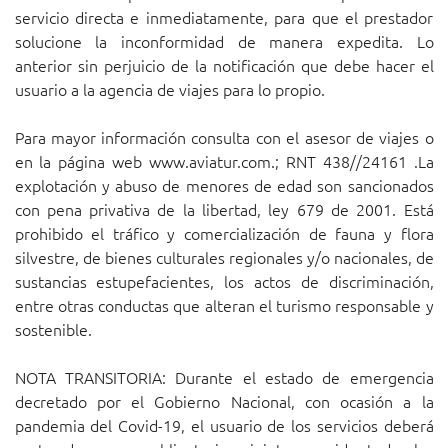
servicio directa e inmediatamente, para que el prestador
solucione la inconformidad de manera expedita. Lo
anterior sin perjuicio de la notificación que debe hacer el
usuario a la agencia de viajes para lo propio.
Para mayor información consulta con el asesor de viajes o
en la página web www.aviatur.com.; RNT 438//24161 .La
explotación y abuso de menores de edad son sancionados
con pena privativa de la libertad, ley 679 de 2001. Está
prohibido el tráfico y comercialización de fauna y flora
silvestre, de bienes culturales regionales y/o nacionales, de
sustancias estupefacientes, los actos de discriminación,
entre otras conductas que alteran el turismo responsable y
sostenible.
NOTA TRANSITORIA: Durante el estado de emergencia
decretado por el Gobierno Nacional, con ocasión a la
pandemia del Covid-19, el usuario de los servicios deberá