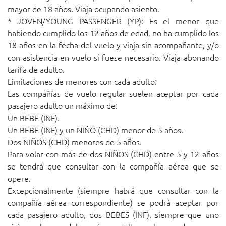
mayor de 18 años. Viaja ocupando asiento.
* JOVEN/YOUNG PASSENGER (YP): Es el menor que
habiendo cumplido los 12 años de edad, no ha cumplido los
18 años en la fecha del vuelo y viaja sin acompañante, y/o
con asistencia en vuelo si fuese necesario. Viaja abonando
tarifa de adulto.
Limitaciones de menores con cada adulto:
Las compañías de vuelo regular suelen aceptar por cada
pasajero adulto un máximo de:
Un BEBE (INF).
Un BEBE (INF) y un NIÑO (CHD) menor de 5 años.
Dos NIÑOS (CHD) menores de 5 años.
Para volar con más de dos NIÑOS (CHD) entre 5 y 12 años
se tendrá que consultar con la compañía aérea que se
opere.
Excepcionalmente (siempre habrá que consultar con la
compañía aérea correspondiente) se podrá aceptar por
cada pasajero adulto, dos BEBES (INF), siempre que uno