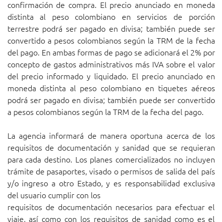
confirmación de compra. El precio anunciado en moneda
distinta al peso colombiano en servicios de porción
terrestre podrá ser pagado en divisa; también puede ser
convertido a pesos colombianos según la TRM de la fecha
del pago. En ambas formas de pago se adicionará el 2% por
concepto de gastos administrativos más IVA sobre el valor
del precio informado y liquidado. El precio anunciado en
moneda distinta al peso colombiano en tiquetes aéreos
podrá ser pagado en divisa; también puede ser convertido
a pesos colombianos según la TRM de la fecha del pago.
La agencia informará de manera oportuna acerca de los
requisitos de documentación y sanidad que se requieran
para cada destino. Los planes comercializados no incluyen
trámite de pasaportes, visado o permisos de salida del país
y/o ingreso a otro Estado, y es responsabilidad exclusiva
del usuario cumplir con los
requisitos de documentación necesarios para efectuar el
viaje, así como con los requisitos de sanidad como es el