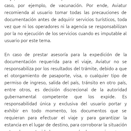
caso, por ejemplo, de vacunación. Por ende, Aviatur
recomienda al usuario tomar todas las precauciones de
documentación antes de adquirir servicios turísticos, toda
vez que ni los operadores ni la agencia se responsabilizan
por la no ejecución de los servicios cuando es imputable al
usuario por este tema.
En caso de prestar asesoría para la expedición de la
documentación requerida para el viaje, Aviatur no se
responsabiliza por los resultados del trámite, debido a que
el otorgamiento de pasaporte, visa, o cualquier tipo de
permiso de ingreso, salida del país, tránsito en otro país,
entre otros, es decisión discrecional de la autoridad
gubernamental competente que los expide. Es
responsabilidad única y exclusiva del usuario portar y
exhibir en todo momento, los documentos que se
requieran para efectuar el viaje y para garantizar la
estancia en el lugar de destino, para corroborar la situación