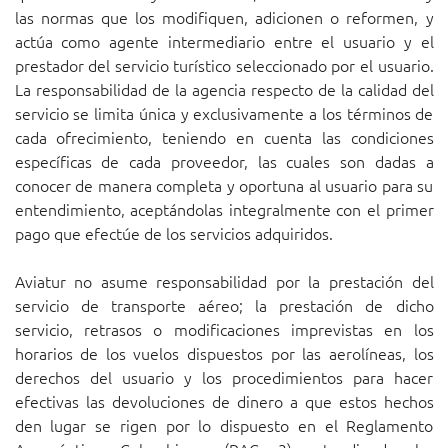
las normas que los modifiquen, adicionen o reformen, y
actúa como agente intermediario entre el usuario y el
prestador del servicio turístico seleccionado por el usuario.
La responsabilidad de la agencia respecto de la calidad del
servicio se limita única y exclusivamente a los términos de
cada ofrecimiento, teniendo en cuenta las condiciones
específicas de cada proveedor, las cuales son dadas a
conocer de manera completa y oportuna al usuario para su
entendimiento, aceptándolas integralmente con el primer
pago que efectúe de los servicios adquiridos.
Aviatur no asume responsabilidad por la prestación del
servicio de transporte aéreo; la prestación de dicho
servicio, retrasos o modificaciones imprevistas en los
horarios de los vuelos dispuestos por las aerolíneas, los
derechos del usuario y los procedimientos para hacer
efectivas las devoluciones de dinero a que estos hechos
den lugar se rigen por lo dispuesto en el Reglamento