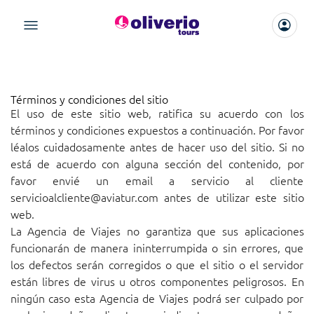
Términos y condiciones del sitio
El uso de este sitio web, ratifica su acuerdo con los
términos y condiciones expuestos a continuación. Por favor
léalos cuidadosamente antes de hacer uso del sitio. Si no
está de acuerdo con alguna sección del contenido, por
favor envié un email a servicio al cliente
servicioalcliente@aviatur.com
antes de utilizar este sitio
web.
La Agencia de Viajes no garantiza que sus aplicaciones
funcionarán de manera ininterrumpida o sin errores, que
los defectos serán corregidos o que el sitio o el servidor
están libres de virus u otros componentes peligrosos. En
ningún caso esta Agencia de Viajes podrá ser culpado por