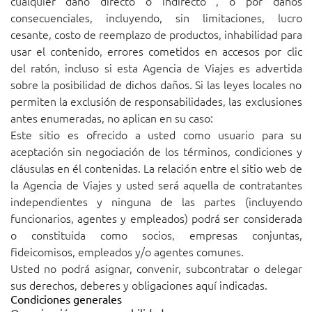
cualquier daño directo o indirecto , o por daños
consecuenciales, incluyendo, sin limitaciones, lucro
cesante, costo de reemplazo de productos, inhabilidad para
usar el contenido, errores cometidos en accesos por clic
del ratón, incluso si esta Agencia de Viajes es advertida
sobre la posibilidad de dichos daños. Si las leyes locales no
permiten la exclusión de responsabilidades, las exclusiones
antes enumeradas, no aplican en su caso:
Este sitio es ofrecido a usted como usuario para su
aceptación sin negociación de los términos, condiciones y
cláusulas en él contenidas. La relación entre el sitio web de
la Agencia de Viajes y usted será aquella de contratantes
independientes y ninguna de las partes (incluyendo
funcionarios, agentes y empleados) podrá ser considerada
o constituida como socios, empresas conjuntas,
fideicomisos, empleados y/o agentes comunes.
Usted no podrá asignar, convenir, subcontratar o delegar
sus derechos, deberes y obligaciones aquí indicadas.
Condiciones generales