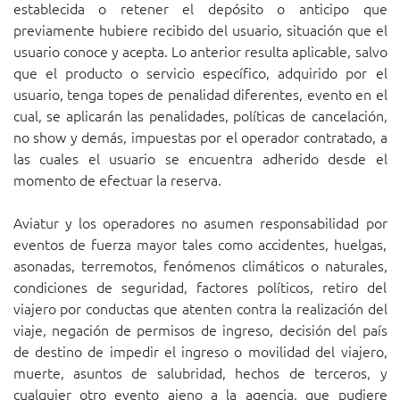
establecida o retener el depósito o anticipo que
previamente hubiere recibido del usuario, situación que el
usuario conoce y acepta. Lo anterior resulta aplicable, salvo
que el producto o servicio específico, adquirido por el
usuario, tenga topes de penalidad diferentes, evento en el
cual, se aplicarán las penalidades, políticas de cancelación,
no show y demás, impuestas por el operador contratado, a
las cuales el usuario se encuentra adherido desde el
momento de efectuar la reserva.
Aviatur y los operadores no asumen responsabilidad por
eventos de fuerza mayor tales como accidentes, huelgas,
asonadas, terremotos, fenómenos climáticos o naturales,
condiciones de seguridad, factores políticos, retiro del
viajero por conductas que atenten contra la realización del
viaje, negación de permisos de ingreso, decisión del país
de destino de impedir el ingreso o movilidad del viajero,
muerte, asuntos de salubridad, hechos de terceros, y
cualquier otro evento ajeno a la agencia, que pudiere